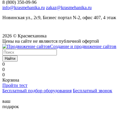
8 (800) 350-09-96
info@krasmehanika.ru
zakaz@krasmehanika.ru
Новинская ул., 2с9, Бизнес портал N-2, офис 407, 4 этаж
2026 © Красмеханика
Цены на сайте не являются публичной офертой
Создание и продвижение сайтов
Найти
0
0
0
Корзина
Пройти тест
Бесплатный подбор оборудования
Бесплатный звонок
ваш
подарок