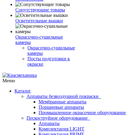
Сопутствующие товары
Осветительные вышки
Окрасочно-сушильные
камеры
Окрасочно-сушильные
камеры
Посты подготовки к
окраске
Меню
Каталог
Аппараты безвоздушной покраски
Мембранные аппараты
Поршневые аппараты
Промышленное окрасочное оборудование
Пескоструйное оборудование
Аппараты
Комплектация LIGHT
Комплектация PRIME