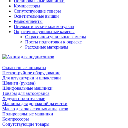
Полировальные машинки
Компрессоры
Сопутствующие товары
Осветительные вышки
Ремкомплекты
Пневматические краскопульты
Окрасочно-сушильные камеры
Окрасочно-сушильные камеры
Посты подготовки к окраске
Расходные материалы
Окрасочные аппараты
Пескоструйное оборудование
Для штукатурки и шпаклевки
Шланги (рукава)
Шлифовальные машинки
Товары для автосервиса
Ходули строительные
Машины для дорожной разметки
Масло для окрасочных аппаратов
Полировальные машинки
Компрессоры
Сопутствующие товары