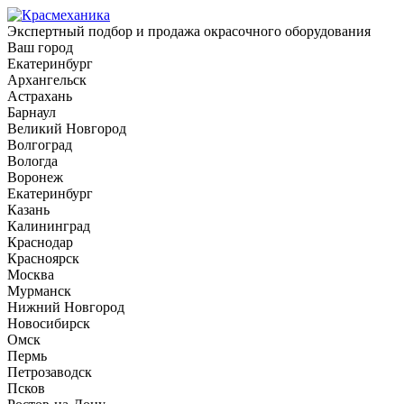
Экспертный подбор и продажа окрасочного оборудования
Ваш город
Екатеринбург
Архангельск
Астрахань
Барнаул
Великий Новгород
Волгоград
Вологда
Воронеж
Екатеринбург
Казань
Калининград
Краснодар
Красноярск
Москва
Мурманск
Нижний Новгород
Новосибирск
Омск
Пермь
Петрозаводск
Псков