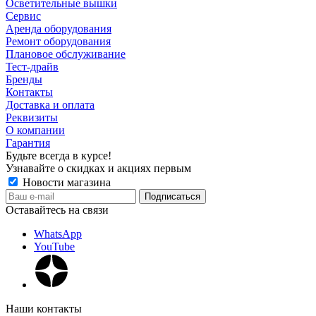
Осветительные вышки
Сервис
Аренда оборудования
Ремонт оборудования
Плановое обслуживание
Тест-драйв
Бренды
Контакты
Доставка и оплата
Реквизиты
О компании
Гарантия
Будьте всегда в курсе!
Узнавайте о скидках и акциях первым
Новости магазина
Оставайтесь на связи
WhatsApp
YouTube
Наши контакты