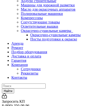
Ходули строительные
Машины для дорожной разметки
Масло для окрасочных аппаратов
Полировальные машинки
Компрессоры
Сопутствующие товары
Осветительные вышки
Окрасочно-сушильные камеры
Окрасочно-сушильные камеры
Посты подготовки к окраске
Аренда
Ремонт
Подбор оборудования
Доставка и оплата
Гарантия
Компания
Сотрудники
Реквизиты
Контакты
Найти
Запросить КП
8 (800) 350-09-96