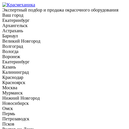
Экспертный подбор и продажа окрасочного оборудования
Ваш город
Екатеринбург
Архангельск
Астрахань
Барнаул
Великий Новгород
Волгоград
Вологда
Воронеж
Екатеринбург
Казань
Калининград
Краснодар
Красноярск
Москва
Мурманск
Нижний Новгород
Новосибирск
Омск
Пермь
Петрозаводск
Псков