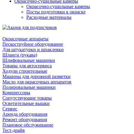
Окрасочно-сушильные камеры
Окрасочно-сушильные камеры
Посты подготовки к окраске
Расходные материалы
Окрасочные аппараты
Пескоструйное оборудование
Для штукатурки и шпаклевки
Шланги (рукава)
Шлифовальные машинки
Товары для автосервиса
Ходули строительные
Машины для дорожной разметки
Масло для окрасочных аппаратов
Полировальные машинки
Компрессоры
Сопутствующие товары
Осветительные вышки
Сервис
Аренда оборудования
Ремонт оборудования
Плановое обслуживание
Тест-драйв