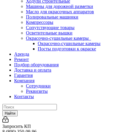
Ходули строительные
Машины для дорожной разметки
Масло для окрасочных аппаратов
Полировальные машинки
Компрессоры
Сопутствующие товары
Осветительные вышки
Окрасочно-сушильные камеры
Окрасочно-сушильные камеры
Посты подготовки к окраске
Аренда
Ремонт
Подбор оборудования
Доставка и оплата
Гарантия
Компания
Сотрудники
Реквизиты
Контакты
Найти
Запросить КП
8 (800) 350-09-96