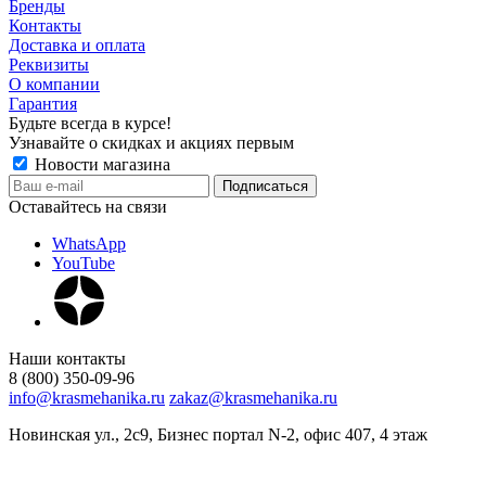
Бренды
Контакты
Доставка и оплата
Реквизиты
О компании
Гарантия
Будьте всегда в курсе!
Узнавайте о скидках и акциях первым
Новости магазина
Оставайтесь на связи
WhatsApp
YouTube
Наши контакты
8 (800) 350-09-96
info@krasmehanika.ru
zakaz@krasmehanika.ru
Новинская ул., 2с9, Бизнес портал N-2, офис 407, 4 этаж