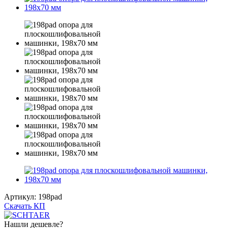
Артикул:
198pad
Скачать КП
Нашли дешевле?