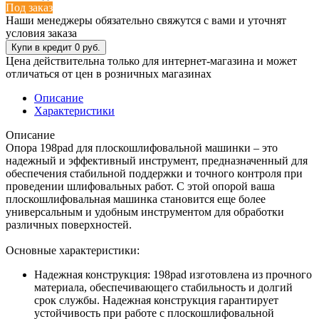
Под заказ
Наши менеджеры обязательно свяжутся с вами и уточнят
условия заказа
Цена действительна только для интернет-магазина и может
отличаться от цен в розничных магазинах
Описание
Характеристики
Описание
Опора 198pad для плоскошлифовальной машинки – это
надежный и эффективный инструмент, предназначенный для
обеспечения стабильной поддержки и точного контроля при
проведении шлифовальных работ. С этой опорой ваша
плоскошлифовальная машинка становится еще более
универсальным и удобным инструментом для обработки
различных поверхностей.
Основные характеристики:
Надежная конструкция: 198pad изготовлена из прочного
материала, обеспечивающего стабильность и долгий
срок службы. Надежная конструкция гарантирует
устойчивость при работе с плоскошлифовальной