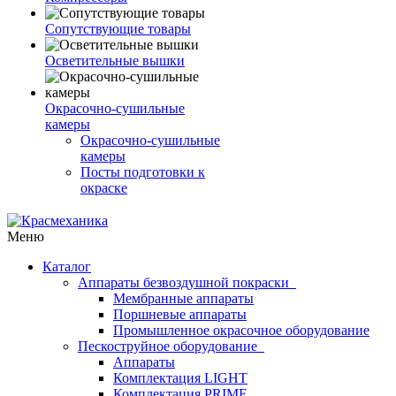
Сопутствующие товары
Осветительные вышки
Окрасочно-сушильные
камеры
Окрасочно-сушильные
камеры
Посты подготовки к
окраске
Меню
Каталог
Аппараты безвоздушной покраски
Мембранные аппараты
Поршневые аппараты
Промышленное окрасочное оборудование
Пескоструйное оборудование
Аппараты
Комплектация LIGHT
Комплектация PRIME