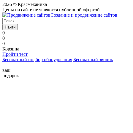
2026 © Красмеханика
Цены на сайте не являются публичной офертой
Создание и продвижение сайтов
Найти
0
0
0
Корзина
Пройти тест
Бесплатный подбор оборудования
Бесплатный звонок
ваш
подарок