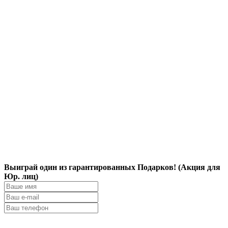
Выиграй один из гарантированных Подарков! (Акция для
Юр. лиц)