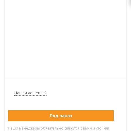
Нашли дешевле?
Под заказ
Наши менеджеры обязательно свяжутся с вами и уточнят