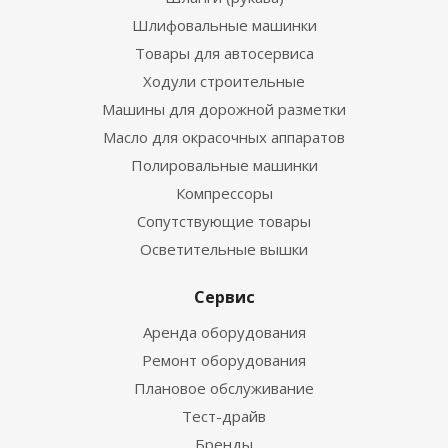
Шлифовальные машинки
Товары для автосервиса
Ходули строительные
Машины для дорожной разметки
Масло для окрасочных аппаратов
Полировальные машинки
Компрессоры
Сопутствующие товары
Осветительные вышки
Сервис
Аренда оборудования
Ремонт оборудования
Плановое обслуживание
Тест-драйв
Бренды