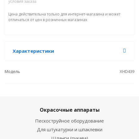
условия заказа
Цена действительна только для интернет-магазина и может
отличаться от цен в розничных магазинах
Характеристики
Модель
XHD439
Окрасочные аппараты
Пескоструйное оборудование
Для штукатурки и шпаклевки
Шланги (рукава)