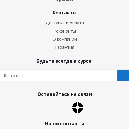
Контакты
Доставка и оплата
Реквизиты
О компании
Гарантия
Будьте всегда в курсе!
Оставайтесь на связи
Наши контакты